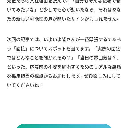
先輩たちの入社理由を読んで、「自分もそんな職場で働
いてみたいな」と少しでも心が動いたなら、それはあな
たの新しい可能性の扉が開いたサインかもしれません。
次回の記事では、いよいよ皆さんが一番緊張するであろ
う「面接」についてスポットを当てます。「実際の面接
ではどんなことを聞かれるの？」「当日の雰囲気は？」
といった、応募前の不安を解消するためのリアルな裏話
を採用担当の視点からお届けします。ぜひ楽しみにして
いてくださいね！