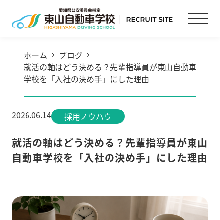
ホーム
ブログ
就活の軸はどう決める？先輩指導員が東山自動車
学校を「入社の決め手」にした理由
2026.06.14
採用ノウハウ
就活の軸はどう決める？先輩指導員が東山
自動車学校を「入社の決め手」にした理由