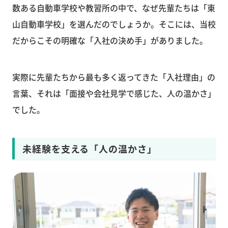
数ある自動車学校や教習所の中で、なぜ先輩たちは「東
山自動車学校」を選んだのでしょうか。そこには、当校
だからこその明確な「入社の決め手」がありました。
実際に先輩たちから最も多く返ってきた「入社理由」の
言葉、それは「面接や会社見学で感じた、人の温かさ」
でした。
未経験を支える「人の温かさ」