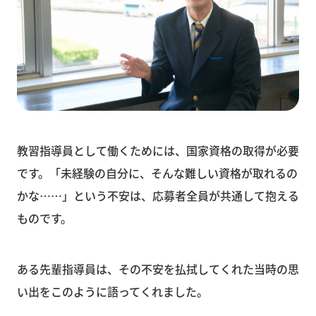
教習指導員として働くためには、国家資格の取得が必要
です。「未経験の自分に、そんな難しい資格が取れるの
かな……」という不安は、応募者全員が共通して抱える
ものです。
ある先輩指導員は、その不安を払拭してくれた当時の思
い出をこのように語ってくれました。