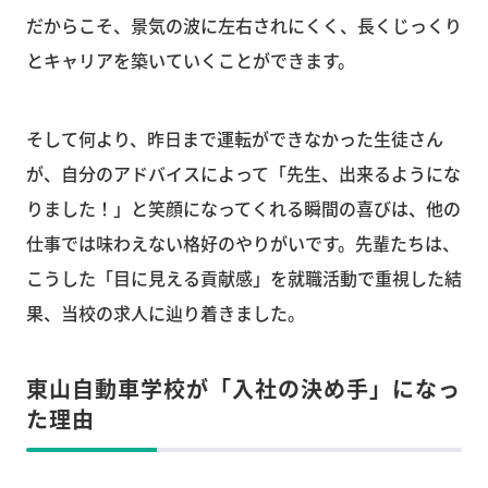
だからこそ、景気の波に左右されにくく、長くじっくり
とキャリアを築いていくことができます。
そして何より、昨日まで運転ができなかった生徒さん
が、自分のアドバイスによって「先生、出来るようにな
りました！」と笑顔になってくれる瞬間の喜びは、他の
仕事では味わえない格好のやりがいです。先輩たちは、
こうした「目に見える貢献感」を就職活動で重視した結
果、当校の求人に辿り着きました。
東山自動車学校が「入社の決め手」になっ
た理由