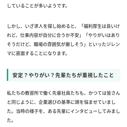
していることが多いようです。
しかし、いざ求人を探し始めると、「福利厚生は良いけ
れど、仕事内容が自分に合うか不安」「やりがいはあり
そうだけど、職場の雰囲気が厳しそう」といったジレン
マに直面することになります。
安定？やりがい？先輩たちが重視したこと
私たちの教習所で働く先輩社員たちも、かつては皆さん
と同じように、企業選びの基準に頭を悩ませていまし
た。当時の様子を、ある先輩にインタビューしてみまし
た。