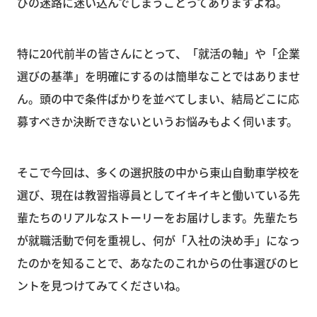
びの迷路に迷い込んでしまうことってありますよね。
特に20代前半の皆さんにとって、「就活の軸」や「企業
選びの基準」を明確にするのは簡単なことではありませ
ん。頭の中で条件ばかりを並べてしまい、結局どこに応
募すべきか決断できないというお悩みもよく伺います。
そこで今回は、多くの選択肢の中から東山自動車学校を
選び、現在は教習指導員としてイキイキと働いている先
輩たちのリアルなストーリーをお届けします。先輩たち
が就職活動で何を重視し、何が「入社の決め手」になっ
たのかを知ることで、あなたのこれからの仕事選びのヒ
ントを見つけてみてくださいね。