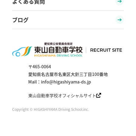
よくある質問
ブログ
〒465-0064
愛知県名古屋市名東区大針三丁目100番地
Mail：info@higashiyama-ds.jp
東山自動車学校オフィシャルサイト
Copyright © HIGASHIYAMA Driving School.inc.