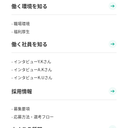
働く環境を知る
- 職場環境
- 福利厚生
働く社員を知る
- インタビューY.Kさん
- インタビューA.Kさん
- インタビューK.Uさん
採用情報
- 募集要項
- 応募方法・選考フロー