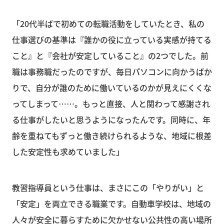
「20代半ばで初めての転職活動をしていたとき、私の
仕事選びの基準は『誰かの役に立っている実感が持てる
こと』と『会社が安定していること』の2つでした。前
職は事務職だったのですが、毎日パソコンに向かうばか
りで、自分が誰のために働いているのかが見えにくくな
ってしまって……。もっと直接、人と関わって感謝され
る仕事がしたいと思うようになったんです。同時に、年
齢を重ねてもずっと働き続けられるような、地域に根差
した安定性も求めていました」
教習指導員という仕事は、まさにこの「やりがい」と
「安定」を両立できる職業です。自動車学校は、地域の
人々が安全に暮らすために欠かせない公共性の高い場所