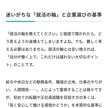
迷いがちな「就活の軸」と企業選びの基準
「就活の軸を教えてください」と面接で聞かれたら、ど
う答えようか身構えてしまいますよね。でも、難しく考
える必要はありません。就活の軸とは言い換えれば、
「自分が働く上で、これだけは譲れない大切なポイン
ト」のことです。
給与や休日などの勤務条件、職場の立地、仕事のやりが
い、人間関係……。人によって重視することは様々です
が、初めての転職や正社員就職を目指す方の多くは、
「長く安心して働ける環境かどうか」を本質的な基準に