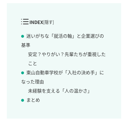
INDEX
[
隠す
]
迷いがちな「就活の軸」と企業選びの
基準
安定？やりがい？先輩たちが重視した
こと
東山自動車学校が「入社の決め手」に
なった理由
未経験を支える「人の温かさ」
まとめ