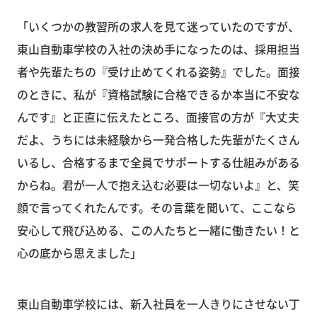
「いくつかの教習所の求人を見て迷っていたのですが、
東山自動車学校の入社の決め手になったのは、採用担当
者や先輩たちの『受け止めてくれる姿勢』でした。面接
のときに、私が『資格試験に合格できるか本当に不安な
んです』と正直に伝えたところ、面接官の方が『大丈夫
だよ、うちには未経験から一発合格した先輩がたくさん
いるし、合格するまで全員でサポートする仕組みがある
からね。君が一人で抱え込む必要は一切ないよ』と、笑
顔で言ってくれたんです。その言葉を聞いて、ここなら
安心して飛び込める、この人たちと一緒に働きたい！と
心の底から思えました」
東山自動車学校には、新入社員を一人きりにさせない丁