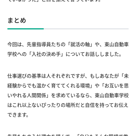
まとめ
今回は、先輩指導員たちの「就活の軸」や、東山自動車
学校への「入社の決め手」についてお話ししました。
仕事選びの基準は人それぞれですが、もしあなたが「未
経験からでも温かく育ててくれる環境」や「お互いを思
いやれる人間関係」を求めているなら、東山自動車学校
はこれ以上ないぴったりの場所だと自信を持ってお伝え
できます。