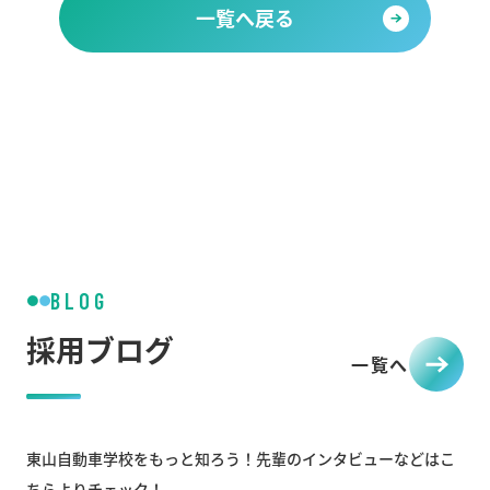
一覧へ戻る
BLOG
採用ブログ
一覧へ
東山自動車学校をもっと知ろう！先輩のインタビューなどはこ
ちらよりチェック！