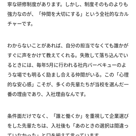
寧な研修制度があります。しかし、制度そのものよりも
強力なのが、「仲間を大切にする」という全社的なカル
チャーです。
わからないことがあれば、自分の担当でなくても誰かが
すぐに声をかけて教えてくれる。失敗して落ち込んでい
るときには、毎年5月に行われる社内バーベキューのよ
うな場でも明るく励まし合える仲間がいる。この「心理
的な安心感」こそが、多くの先輩たちが当校を選んだ一
番の理由であり、入社理由なんです。
条件面だけでなく、「誰と働くか」を重視して企業選び
をした先輩たちは、入社後も「あのときの選択は間違っ
ていなかった」と口を揃えて言っています。