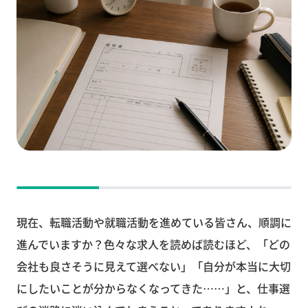
現在、転職活動や就職活動を進めている皆さん、順調に
進んでいますか？色々な求人を読めば読むほど、「どの
会社も良さそうに見えて選べない」「自分が本当に大切
にしたいことが分からなくなってきた……」と、仕事選