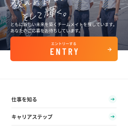
ともに新しい未来を築くチームメイトを探しています。
あなたのご応募をお待ちしています。
仕事を知る
キャリアステップ